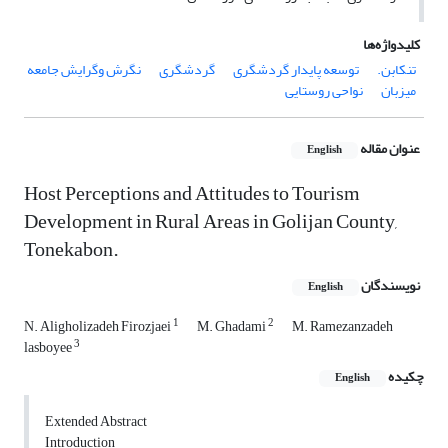
کلیدواژه‌ها
تنکابن.
توسعه پایدار گردشگری
گردشگری
نگرش وگرایش جامعه
میزبان
نواحی روستایی
عنوان مقاله
English
Host Perceptions and Attitudes to Tourism
Development in Rural Areas in Golijan County,
Tonekabon.
نویسندگان
English
1
2
N. Aligholizadeh Firozjaei
M. Ghadami
M. Ramezanzadeh
3
lasboyee
چکیده
English
Extended Abstract
Introduction