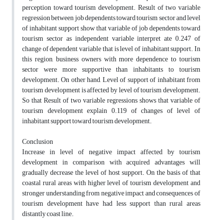
perception toward tourism development. Result of two variable
regression between job dependents toward tourism sector and level
of inhabitant support show that variable of job dependents toward
tourism sector as independent variable interpret ate 0.247 of
change of dependent variable that is level of inhabitant support. In
this region, business owners with more dependence to tourism
sector were more supportive than inhabitants to tourism
development. On other hand, Level of support of inhabitant from
tourism development is affected by level of tourism development.
So that Result of two variable regressions shows that variable of
tourism development explain 0.119 of changes of level of
inhabitant support toward tourism development.
Conclusion
Increase in level of negative impact affected by tourism
development in comparison with acquired advantages will
gradually decrease the level of host support. On the basis of that
coastal rural areas with higher level of tourism development and
stronger understanding from negative impact and consequences of
tourism development have had less support than rural areas
distantly coast line.