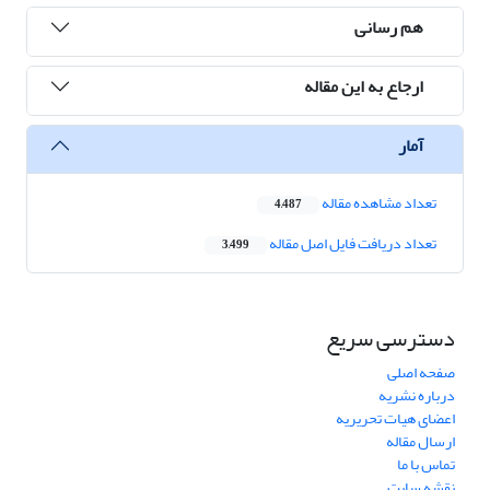
هم رسانی
ارجاع به این مقاله
آمار
تعداد مشاهده مقاله
4,487
تعداد دریافت فایل اصل مقاله
3,499
دسترسی سریع
صفحه اصلی
درباره نشریه
اعضای هیات تحریریه
ارسال مقاله
تماس با ما
نقشه سایت