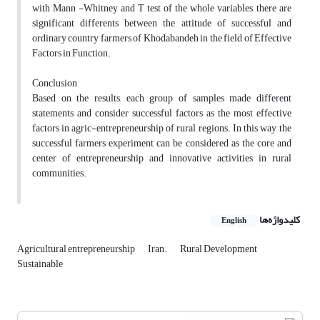
with Mann -Whitney and T test of the whole variables, there are
significant differents between the attitude of successful and
ordinary country farmers of Khodabandeh in the field of Effective
Factors in Function.
Conclusion
Based on the results, each group of samples made different
statements and consider successful factors as the most effective
factors in agric-entrepreneurship of rural regions. In this way, the
successful farmers experiment can be considered as the core and
center of entrepreneurship and innovative activities in rural
communities.
کلیدواژه‌ها
English
Agricultural entrepreneurship
Iran.
Rural Development
Sustainable