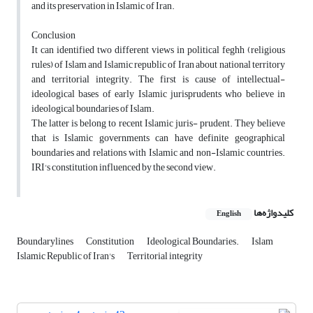
and its preservation in Islamic of Iran.
Conclusion
It can identified two different views in political feghh (religious
rules) of Islam and Islamic republic of Iran about national territory
and territorial integrity. The first is cause of intellectual-
ideological bases of early Islamic jurisprudents who believe in
ideological boundaries of Islam.
The latter is belong to recent Islamic juris- prudent. They believe
that is Islamic governments can have definite geographical
boundaries and relations with Islamic and non-Islamic countries.
IRI's constitution influenced by the second view.
کلیدواژه‌ها
English
Boundarylines
Constitution
Ideological Boundaries.
Islam
Islamic Republic of Iran's
Territorial integrity