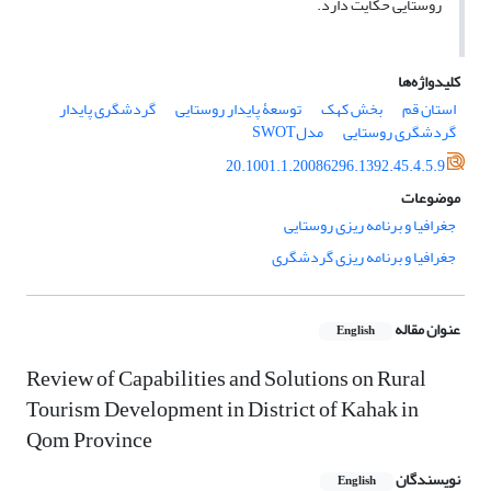
روستایی حکایت دارد.
کلیدواژه‌ها
استان قم
بخش کهک
توسعۀ پایدار روستایی
گردشگری پایدار
گردشگری روستایی
مدلSWOT
20.1001.1.20086296.1392.45.4.5.9
موضوعات
جغرافیا و برنامه ریزی روستایی
جغرافیا و برنامه ریزی گردشگری
عنوان مقاله
English
Review of Capabilities and Solutions on Rural
Tourism Development in District of Kahak in
Qom Province
نویسندگان
English