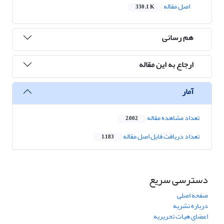
اصل مقاله
330.1 K
هم رسانی
ارجاع به این مقاله
آمار
تعداد مشاهده مقاله
2,002
تعداد دریافت فایل اصل مقاله
1,183
دسترسی سریع
صفحه اصلی
درباره نشریه
اعضای هیات تحریریه