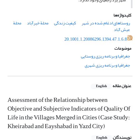
کلیدواژه‌ها
روستاهای ادغام شده در شهر
کیفیت زندگی
محلة خیرآباد
محلة
عیش آباد
20.1001.1.20086296.1394.47.1.6.8
موضوعات
جغرافیا و برنامه ریزی روستایی
جغرافیا و برنامه ریزی شهری
عنوان مقاله
English
Assessment of the Relationship between
Objective and Subjective Indicators of Quality Of
Life in the Villages Merged in Cities (Case Study:
Kheirabad and Eayshabad in Yazd City)
نویسندگان
English