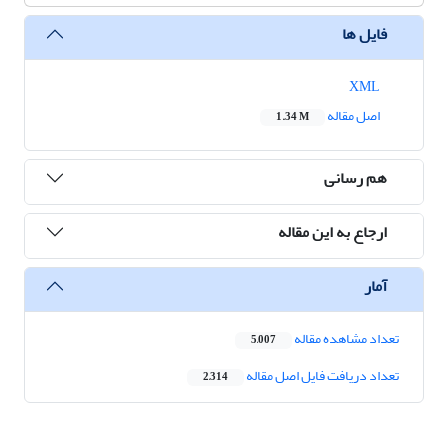
فایل ها
XML
اصل مقاله
1.34 M
هم رسانی
ارجاع به این مقاله
آمار
تعداد مشاهده مقاله
5,007
تعداد دریافت فایل اصل مقاله
2,314