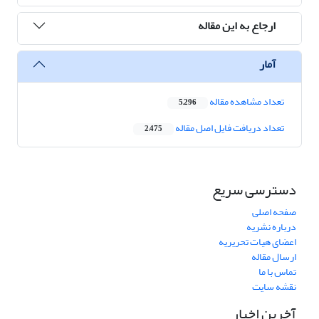
ارجاع به این مقاله
آمار
تعداد مشاهده مقاله
5,296
تعداد دریافت فایل اصل مقاله
2,475
دسترسی سریع
صفحه اصلی
درباره نشریه
اعضای هیات تحریریه
ارسال مقاله
تماس با ما
نقشه سایت
آخرین اخبار