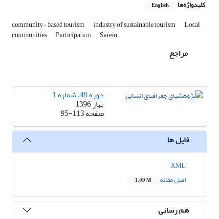
کلیدواژه‌ها
English
community- based tourism
industry of sustainable tourism
Local
communities
Participation
Sarein
مراجع
دوره 49، شماره 1
بهار 1396
صفحه
95-113
فایل ها
XML
اصل مقاله
1.09 M
هم رسانی