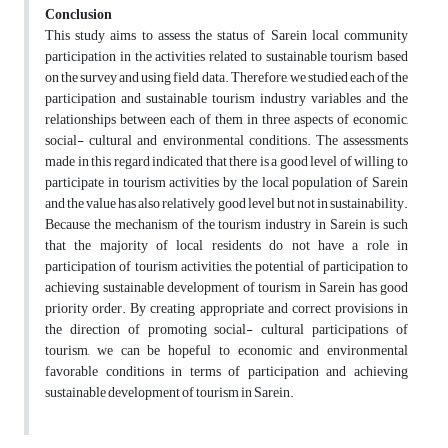
Conclusion
This study aims to assess the status of Sarein local community
participation in the activities related to sustainable tourism based
on the survey and using field data. Therefore, we studied each of the
participation and sustainable tourism industry variables and the
relationships between each of them in three aspects of economic,
social- cultural and environmental conditions. The assessments
made in this regard indicated that there is a good level of willing to
participate in tourism activities by the local population of Sarein
and the value has also relatively good level but not in sustainability.
Because the mechanism of the tourism industry in Sarein is such
that the majority of local residents do not have a role in
participation of tourism activities, the potential of participation to
achieving sustainable development of tourism in Sarein has good
priority order. By creating appropriate and correct provisions in
the direction of promoting social- cultural participations of
tourism, we can be hopeful to economic and environmental
favorable conditions in terms of participation and achieving
sustainable development of tourism in Sarein.