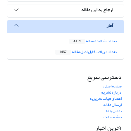
ارجاع به این مقاله
آمار
تعداد مشاهده مقاله
3,119
تعداد دریافت فایل اصل مقاله
1,057
دسترسی سریع
صفحه اصلی
درباره نشریه
اعضای هیات تحریریه
ارسال مقاله
تماس با ما
نقشه سایت
آخرین اخبار