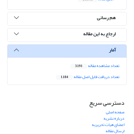
هم رسانی
ارجاع به این مقاله
آمار
تعداد مشاهده مقاله
3,191
تعداد دریافت فایل اصل مقاله
1,184
دسترسی سریع
صفحه اصلی
درباره نشریه
اعضای هیات تحریریه
ارسال مقاله