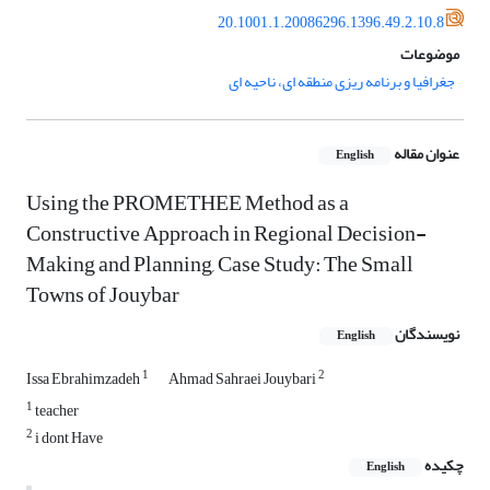
20.1001.1.20086296.1396.49.2.10.8
موضوعات
جغرافیا و برنامه ریزی منطقه ای، ناحیه ای
عنوان مقاله
English
Using the PROMETHEE Method as a
Constructive Approach in Regional Decision-
Making and Planning, Case Study: The Small
Towns of Jouybar
نویسندگان
English
1
2
Issa Ebrahimzadeh
Ahmad Sahraei Jouybari
1
teacher
2
i dont Have
چکیده
English