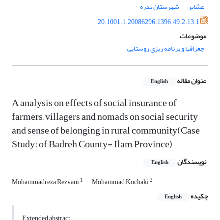
عشایر
شهرستان بدره
20.1001.1.20086296.1396.49.2.13.1
موضوعات
جغرافیا و برنامه ریزی روستایی
عنوان مقاله
English
A analysis on effects of social insurance of
farmers, villagers and nomads on social security
and sense of belonging in rural community(Case
Study: of Badreh County- Ilam Province)
نویسندگان
English
1
2
Mohammadreza Rezvani
Mohammad Kochaki
چکیده
English
Extended abstract