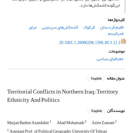
این‌گونه کشمکش‌ها دارد.
کلیدواژه‌ها
عراق
کشمکش‌های سرزمینی
کرکوک
اقلیم کردستان
فدرالیسم
20.1001.1.20086296.1396.49.3.11.1
موضوعات
جغرافیای سیاسی
عنوان مقاله
English
Territorial Conflicts in Northern Iraq: Territory,
Ethnicity And Politics
نویسندگان
English
1
2
2
Marjan Badiee Azandahie
Ahad Mohamadi
Azim Zamani
1
Assistant Prof. of Political Geography, University Of Tehran