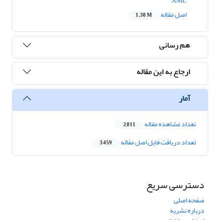
XML
اصل مقاله
1.38 M
هم رسانی
ارجاع به این مقاله
آمار
تعداد مشاهده مقاله
2,011
تعداد دریافت فایل اصل مقاله
3,459
دسترسی سریع
صفحه اصلی
درباره نشریه