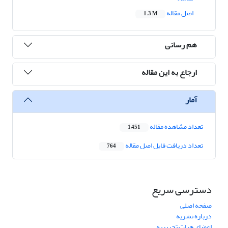
اصل مقاله
1.3 M
هم رسانی
ارجاع به این مقاله
آمار
تعداد مشاهده مقاله
1,451
تعداد دریافت فایل اصل مقاله
764
دسترسی سریع
صفحه اصلی
درباره نشریه
اعضای هیات تحریریه