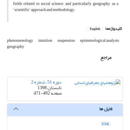
fields related to social science, and particularly geography, as a
“scientific” approach and methodology.
کلیدواژه‌ها
English
phenomenology
intuition
suspension
epistemological analysis
geography
مراجع
دوره 51، شماره 2
تابستان 1398
صفحه
471-492
فایل ها
XML