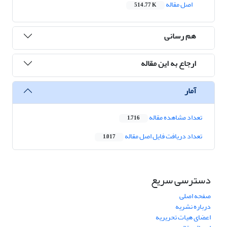
اصل مقاله
514.77 K
هم رسانی
ارجاع به این مقاله
آمار
تعداد مشاهده مقاله
1,716
تعداد دریافت فایل اصل مقاله
1,017
دسترسی سریع
صفحه اصلی
درباره نشریه
اعضای هیات تحریریه