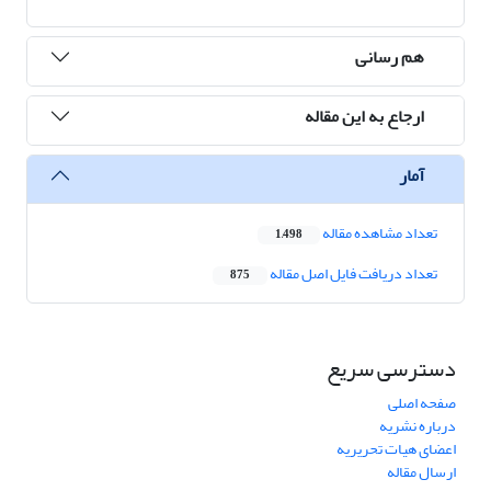
هم رسانی
ارجاع به این مقاله
آمار
تعداد مشاهده مقاله
1,498
تعداد دریافت فایل اصل مقاله
875
دسترسی سریع
صفحه اصلی
درباره نشریه
اعضای هیات تحریریه
ارسال مقاله