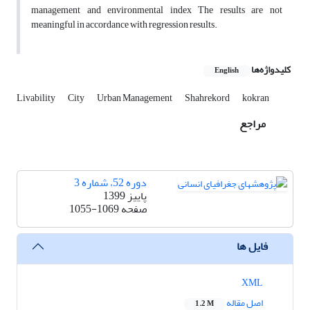
management and environmental index The results are not
meaningful in accordance with regression results.
کلیدواژه‌ها
English
Livability
City
Urban Management
Shahrekord
kokran
مراجع
دوره 52، شماره 3
پاییز 1399
صفحه
1055-1069
فایل ها
XML
اصل مقاله
1.2 M