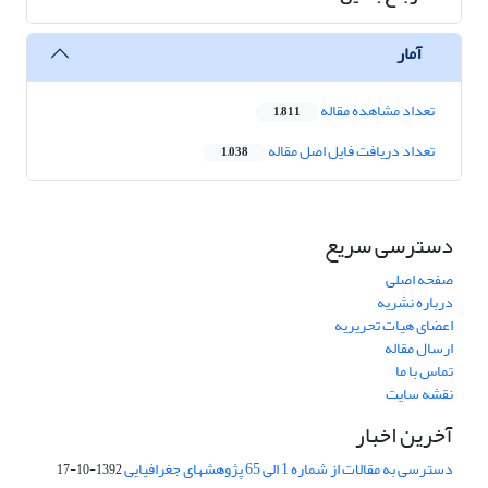
آمار
تعداد مشاهده مقاله
1,811
تعداد دریافت فایل اصل مقاله
1,038
دسترسی سریع
صفحه اصلی
درباره نشریه
اعضای هیات تحریریه
ارسال مقاله
تماس با ما
نقشه سایت
آخرین اخبار
دسترسی به مقالات از شماره 1 الی 65 پژوهشهای جغرافیایی
1392-10-17