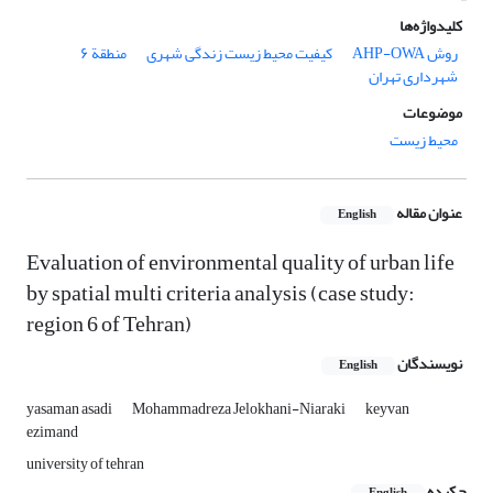
کلیدواژه‌ها
روش AHP-OWA
کیفیت محیط ‏زیست زندگی شهری
منطقة ۶
شهرداری تهران
موضوعات
محیط زیست
عنوان مقاله
English
Evaluation of environmental quality of urban life
by spatial multi criteria analysis (case study:
region 6 of Tehran)
نویسندگان
English
yasaman asadi
Mohammadreza Jelokhani-Niaraki
keyvan
ezimand
university of tehran
چکیده