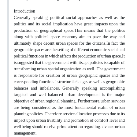
Introduction
Generally speaking, political, social approaches as well as the
politics and its social implication have great impacts upon the
production of geographical space.This means that the politics
along with political space economy aim to pave the way and
ultimately shape decent urban spaces for the citizens.In fact, the
geographic spaces are the setting of different economic, social and
political functions in which affects the production of urban space.It
is suggested that the government with its apt policies is capable of
transforming urban spatial organization as well. The government
is responsible for creation of urban geographic spaces and the
corresponding functional structural changes as well as geographic
balances and imbalances. Generally speaking, accomplishing
targeted and well balanced urban development is the major
objective of urban regional planning. Furthermore, urban services
are being considered as the most fundamental realm of urban
planning policies. Therefore, service allocation processes, due to its
impact upon urban livability and promotion of comfort level and
well being, should receive prime attention regarding advance urban
management.