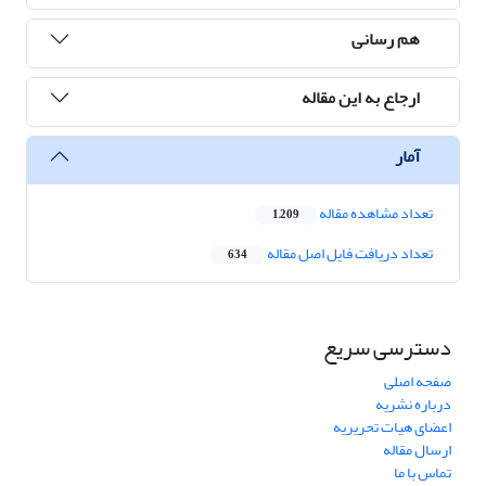
هم رسانی
ارجاع به این مقاله
آمار
تعداد مشاهده مقاله
1,209
تعداد دریافت فایل اصل مقاله
634
دسترسی سریع
صفحه اصلی
درباره نشریه
اعضای هیات تحریریه
ارسال مقاله
تماس با ما