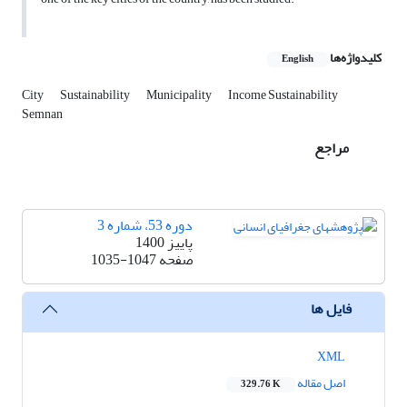
کلیدواژه‌ها
English
City
Sustainability
Municipality
Income Sustainability
Semnan
مراجع
دوره 53، شماره 3
پاییز 1400
صفحه
1035-1047
فایل ها
XML
اصل مقاله
329.76 K