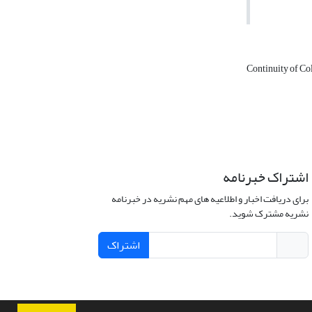
Continuity of C
اشتراک خبرنامه
برای دریافت اخبار و اطلاعیه های مهم نشریه در خبرنامه
نشریه مشترک شوید.
اشتراک