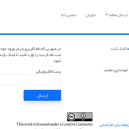
ارسال مقاله
داوران
تماس با ما
ه
کلیک کنید.
در صورتی که نام کاربری یا رمز ورود خود 
ثبت نام کردید را وارد کنید تا لینک با
شود.
خودداری نمایند.
پست الکترونیکی
ارسال
This work is licensed under a
Creative Commons