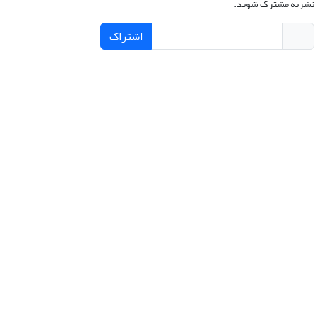
نشریه مشترک شوید.
اشتراک