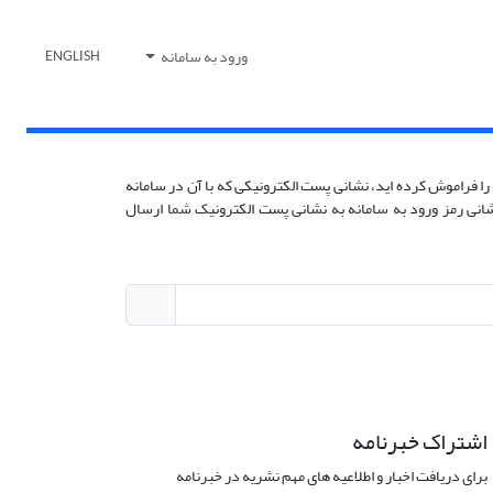
ورود به سامانه
ENGLISH
را فراموش کرده اید، نشانی پست الکترونیکی که با آن در سامانه
زنشانی رمز ورود به سامانه به نشانی پست الکترونیک شما ارسال
اشتراک خبرنامه
برای دریافت اخبار و اطلاعیه های مهم نشریه در خبرنامه