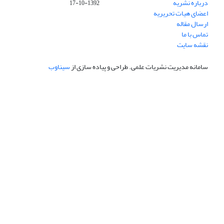
درباره نشریه
1392-10-17
اعضای هیات تحریریه
ارسال مقاله
تماس با ما
نقشه سایت
سامانه مدیریت نشریات علمی.
طراحی و پیاده سازی از
سیناوب