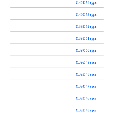
دوره 54 (1401)
دوره 53 (1400)
دوره 52 (1399)
دوره 51 (1398)
دوره 50 (1397)
دوره 49 (1396)
دوره 48 (1395)
دوره 47 (1394)
دوره 46 (1393)
دوره 45 (1392)