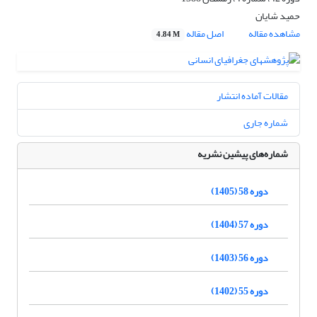
حمید شایان
مشاهده مقاله
اصل مقاله
4.84 M
مقالات آماده انتشار
شماره جاری
شماره‌های پیشین نشریه
دوره 58 (1405)
دوره 57 (1404)
دوره 56 (1403)
دوره 55 (1402)