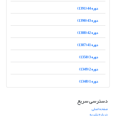
دوره 44 (1391)
دوره 43 (1390)
دوره 42 (1388)
دوره 41 (1387)
دوره 3 (1350)
دوره 2 (1349)
دوره 1 (1348)
دسترسی سریع
صفحه اصلی
درباره نشریه