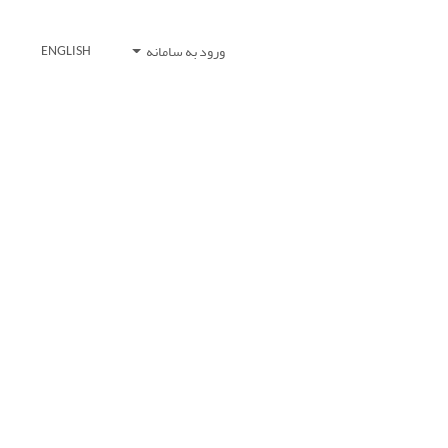
ورود به سامانه
ENGLISH