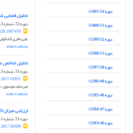
دوره 54 (1401)
تحلیل فضایی شا
دوره 52، شماره 3، پاییز 1399، صفحه
دوره 53 (1400)
520.1007478
علی باقری کشکولی
دوره 52 (1399)
مشاهده مقاله
دوره 51 (1398)
تحلیل شاخص عدا
دوره 50 (1397)
دوره 51، شماره 3، پاییز 1398، صفحه
.2017.61831
دوره 49 (1396)
میرنجف موسوی، علی
مشاهده مقاله
دوره 48 (1395)
دوره 47 (1394)
ارزیابی میزان ا
دوره 51، شماره 1، بهار 1398، صفحه
دوره 46 (1393)
.2017.60590