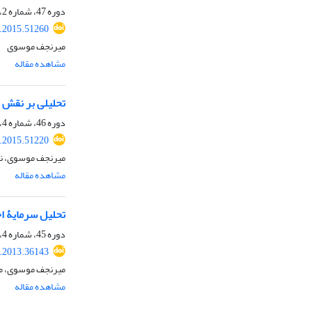
دوره 47، شماره 2، تابستان 1394، صفحه
.2015.51260
میرنجف موسوی
مشاهده مقاله
تحلیلی بر نقش
دوره 46، شماره 4، زمستان 1393، صفحه
.2015.51220
میرنجف موسوی، نا
مشاهده مقاله
تحلیل سرمایۀ اجتما
دوره 45، شماره 4، زمستان 1392، صفحه
.2013.36143
میرنجف موسوی، م
مشاهده مقاله