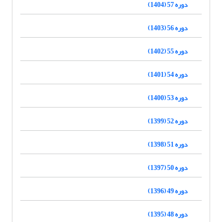
دوره 57 (1404)
دوره 56 (1403)
دوره 55 (1402)
دوره 54 (1401)
دوره 53 (1400)
دوره 52 (1399)
دوره 51 (1398)
دوره 50 (1397)
دوره 49 (1396)
دوره 48 (1395)