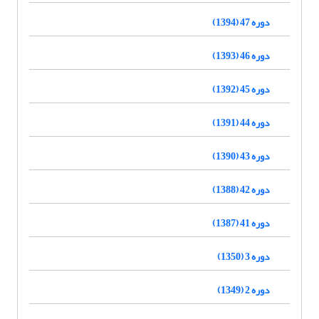
دوره 47 (1394)
دوره 46 (1393)
دوره 45 (1392)
دوره 44 (1391)
دوره 43 (1390)
دوره 42 (1388)
دوره 41 (1387)
دوره 3 (1350)
دوره 2 (1349)