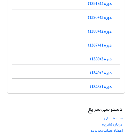
دوره 44 (1391)
دوره 43 (1390)
دوره 42 (1388)
دوره 41 (1387)
دوره 3 (1350)
دوره 2 (1349)
دوره 1 (1348)
دسترسی سریع
صفحه اصلی
درباره نشریه
اعضای هیات تحریریه