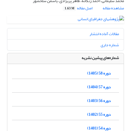
محمد سلیمانی، احمد زنگانه، طاهر پریزادی، یاسمن سلحشور
مشاهده مقاله
اصل مقاله
1.63 M
مقالات آماده انتشار
شماره جاری
شماره‌های پیشین نشریه
دوره 58 (1405)
دوره 57 (1404)
دوره 56 (1403)
دوره 55 (1402)
دوره 54 (1401)