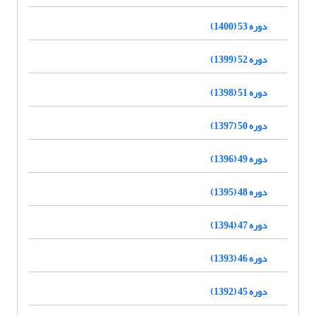
دوره 53 (1400)
دوره 52 (1399)
دوره 51 (1398)
دوره 50 (1397)
دوره 49 (1396)
دوره 48 (1395)
دوره 47 (1394)
دوره 46 (1393)
دوره 45 (1392)