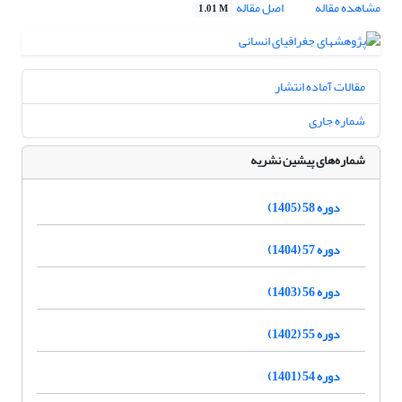
مشاهده مقاله
اصل مقاله
1.01 M
مقالات آماده انتشار
شماره جاری
شماره‌های پیشین نشریه
دوره 58 (1405)
دوره 57 (1404)
دوره 56 (1403)
دوره 55 (1402)
دوره 54 (1401)