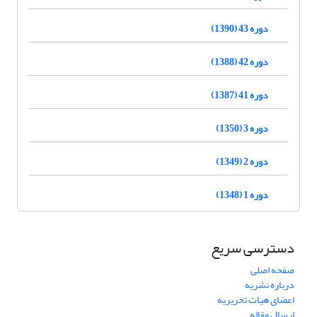
دوره 43 (1390)
دوره 42 (1388)
دوره 41 (1387)
دوره 3 (1350)
دوره 2 (1349)
دوره 1 (1348)
دسترسی سریع
صفحه اصلی
درباره نشریه
اعضای هیات تحریریه
ارسال مقاله