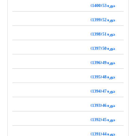
دوره 53 (1400)
دوره 52 (1399)
دوره 51 (1398)
دوره 50 (1397)
دوره 49 (1396)
دوره 48 (1395)
دوره 47 (1394)
دوره 46 (1393)
دوره 45 (1392)
دوره 44 (1391)