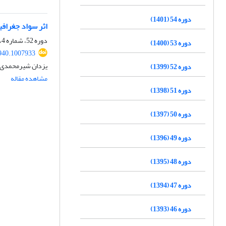
دوره 54 (1401)
اثر سواد جغراف
دوره 52، شماره 4، زمستان 1399، صفحه
دوره 53 (1400)
940.1007933
یزدان شیرمحمدی، 
دوره 52 (1399)
مشاهده مقاله
دوره 51 (1398)
دوره 50 (1397)
دوره 49 (1396)
دوره 48 (1395)
دوره 47 (1394)
دوره 46 (1393)