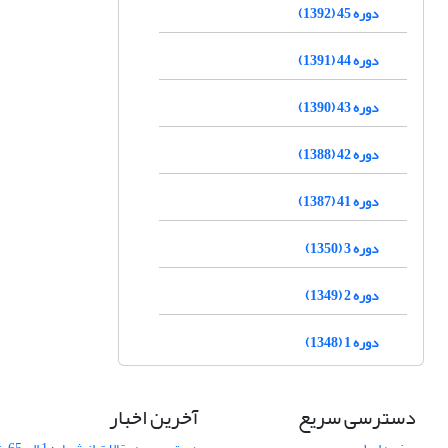
دوره 45 (1392)
دوره 44 (1391)
دوره 43 (1390)
دوره 42 (1388)
دوره 41 (1387)
دوره 3 (1350)
دوره 2 (1349)
دوره 1 (1348)
دسترسی سریع
آخرین اخبار