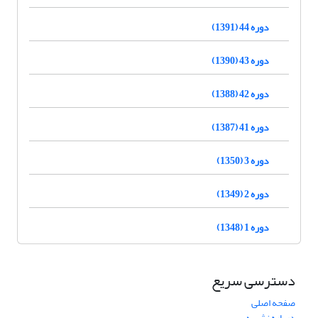
دوره 44 (1391)
دوره 43 (1390)
دوره 42 (1388)
دوره 41 (1387)
دوره 3 (1350)
دوره 2 (1349)
دوره 1 (1348)
دسترسی سریع
صفحه اصلی
درباره نشریه