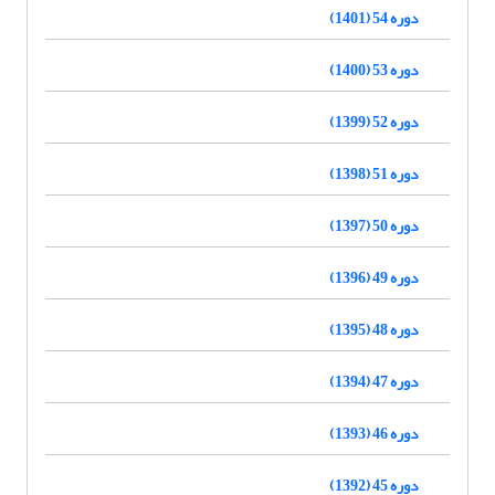
دوره 54 (1401)
دوره 53 (1400)
دوره 52 (1399)
دوره 51 (1398)
دوره 50 (1397)
دوره 49 (1396)
دوره 48 (1395)
دوره 47 (1394)
دوره 46 (1393)
دوره 45 (1392)