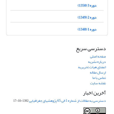
دوره 3 (1350)
دوره 2 (1349)
دوره 1 (1348)
دسترسی سریع
صفحه اصلی
درباره نشریه
اعضای هیات تحریریه
ارسال مقاله
تماس با ما
نقشه سایت
آخرین اخبار
دسترسی به مقالات از شماره 1 الی 65 پژوهشهای جغرافیایی
1392-10-17