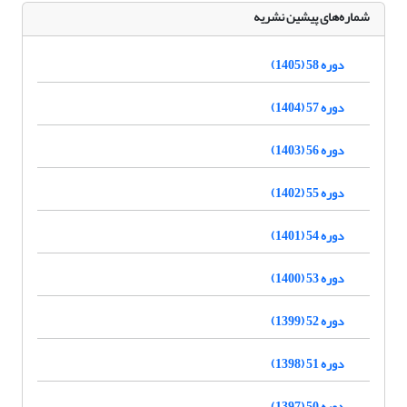
شماره‌های پیشین نشریه
دوره 58 (1405)
دوره 57 (1404)
دوره 56 (1403)
دوره 55 (1402)
دوره 54 (1401)
دوره 53 (1400)
دوره 52 (1399)
دوره 51 (1398)
دوره 50 (1397)