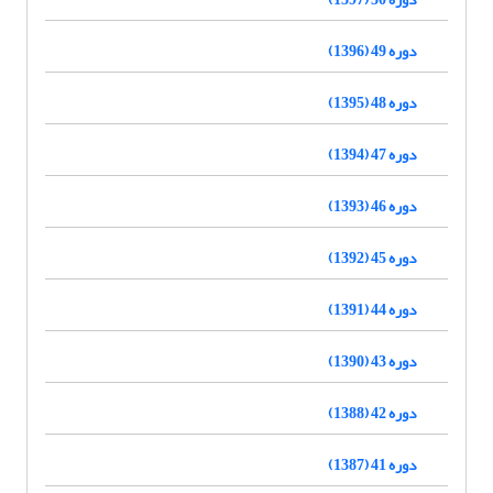
دوره 49 (1396)
دوره 48 (1395)
دوره 47 (1394)
دوره 46 (1393)
دوره 45 (1392)
دوره 44 (1391)
دوره 43 (1390)
دوره 42 (1388)
دوره 41 (1387)