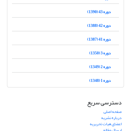
دوره 43 (1390)
دوره 42 (1388)
دوره 41 (1387)
دوره 3 (1350)
دوره 2 (1349)
دوره 1 (1348)
دسترسی سریع
صفحه اصلی
درباره نشریه
اعضای هیات تحریریه
ارسال مقاله