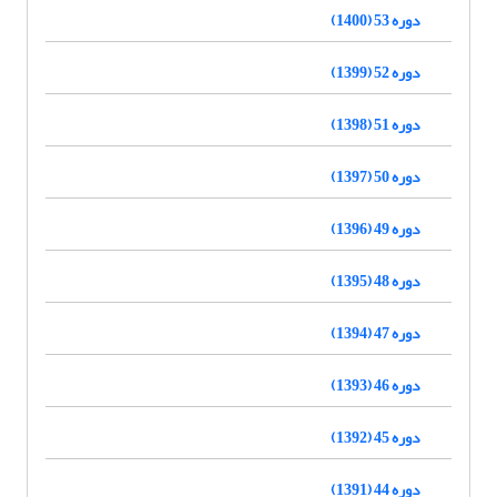
دوره 53 (1400)
دوره 52 (1399)
دوره 51 (1398)
دوره 50 (1397)
دوره 49 (1396)
دوره 48 (1395)
دوره 47 (1394)
دوره 46 (1393)
دوره 45 (1392)
دوره 44 (1391)