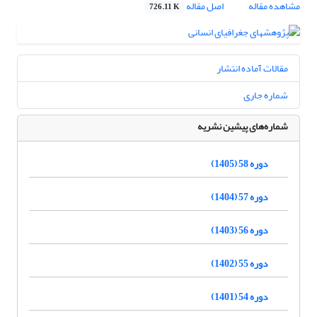
مشاهده مقاله
اصل مقاله
726.11 K
مقالات آماده انتشار
شماره جاری
شماره‌های پیشین نشریه
دوره 58 (1405)
دوره 57 (1404)
دوره 56 (1403)
دوره 55 (1402)
دوره 54 (1401)