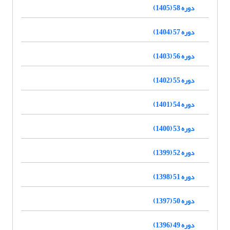
دوره 58 (1405)
دوره 57 (1404)
دوره 56 (1403)
دوره 55 (1402)
دوره 54 (1401)
دوره 53 (1400)
دوره 52 (1399)
دوره 51 (1398)
دوره 50 (1397)
دوره 49 (1396)