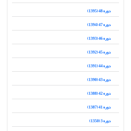
دوره 48 (1395)
دوره 47 (1394)
دوره 46 (1393)
دوره 45 (1392)
دوره 44 (1391)
دوره 43 (1390)
دوره 42 (1388)
دوره 41 (1387)
دوره 3 (1350)