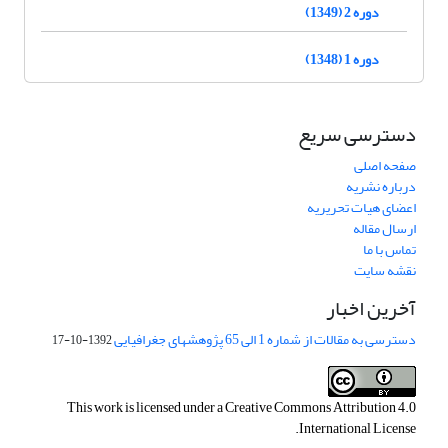
دوره 2 (1349)
دوره 1 (1348)
دسترسی سریع
صفحه اصلی
درباره نشریه
اعضای هیات تحریریه
ارسال مقاله
تماس با ما
نقشه سایت
آخرین اخبار
دسترسی به مقالات از شماره 1 الی 65 پژوهشهای جغرافیایی
1392-10-17
This work is licensed under a
Creative Commons Attribution 4.0
.
International License