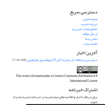
دسترسی سریع
صفحه اصلی
درباره نشریه
اعضای هیات تحریریه
ارسال مقاله
تماس با ما
نقشه سایت
آخرین اخبار
دسترسی به مقالات از شماره 1 الی 65 پژوهشهای جغرافیایی
1392-10-17
This work is licensed under a
Creative Commons Attribution 4.0
.
International License
اشتراک خبرنامه
برای دریافت اخبار و اطلاعیه های مهم نشریه در خبرنامه نشریه مشترک
شوید.