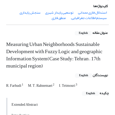
کلیدواژه‌ها
استدلال فازی ممدانی
توسعه‎ی پایدار شهری
سنجش پایداری
سیستم اطلاعات جغرافیایی.
منطق فازی
عنوان مقاله
English
Measuring Urban Neighborhoods Sustainable
Development with Fuzzy Logic and geographic
Information System(Case Study: Tehran – 17th
municipal region)
نویسندگان
English
1
2
3
R. Farhudi
M. T. Rahnemaei
I. Teimouri
چکیده
English
Extended Abstract