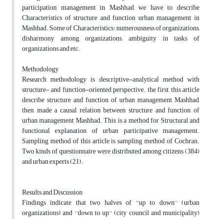
participation management in Mashhad, we have to describe
Characteristics of structure and function urban management in
Mashhad. Some of Characteristics: numerousness of organizations,
disharmony among organizations, ambiguity in tasks of
organizations and etc.
Methodology
Research methodology is descriptive-analytical method with
structure- and function-oriented perspective. the first, this article
describe structure and function of urban management Mashhad,
then, made a causal relation between structure and function of
urban management Mashhad. This is a method for Structural and
functional explanation of urban participative management.
Sampling method of this article is sampling method of Cochran.
Two kinds of questionnaire were distributed among citizens (384)
and urban experts (21).
Results and Discussion
Findings indicate that two halves of ''up to down'' (urban
organizations) and ''down to up'' (city council and municipality)