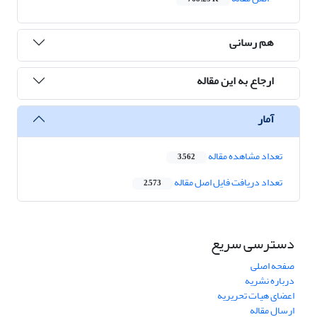
هم رسانی
ارجاع به این مقاله
آمار
تعداد مشاهده مقاله
3,562
تعداد دریافت فایل اصل مقاله
2,573
دسترسی سریع
صفحه اصلی
درباره نشریه
اعضای هیات تحریریه
ارسال مقاله