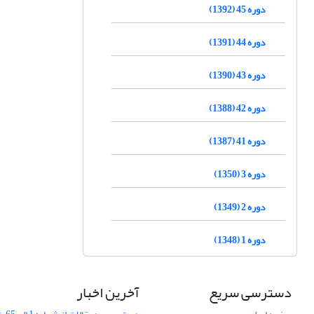
دوره 45 (1392)
دوره 44 (1391)
دوره 43 (1390)
دوره 42 (1388)
دوره 41 (1387)
دوره 3 (1350)
دوره 2 (1349)
دوره 1 (1348)
دسترسی سریع
آخرین اخبار