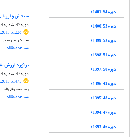
دوره 54 (1401)
سنجش و ارزیابی 
دوره 47، شماره 4، زمستان 1394، صفحه
دوره 53 (1400)
.2015.51228
محمد رضا رضایی، 
دوره 52 (1399)
مشاهده مقاله
دوره 51 (1398)
برآورد ارزش تف
دوره 50 (1397)
دوره 47، شماره 4، زمستان 1394، صفحه
.2015.51475
دوره 49 (1396)
رضا مستوفی المما
مشاهده مقاله
دوره 48 (1395)
دوره 47 (1394)
دوره 46 (1393)