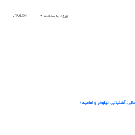
ورود به سامانه
ENGLISH
ی، آشتیانی، نیلوفر و امامیه)