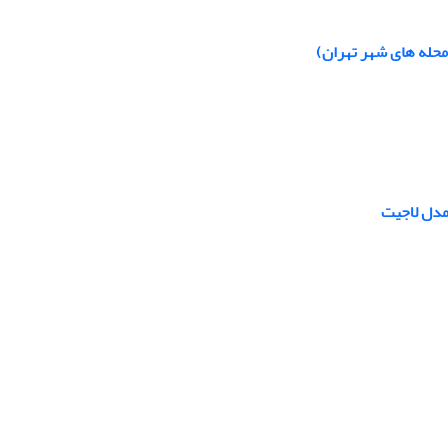
محله های شهر تهران)
مدل لاجیت