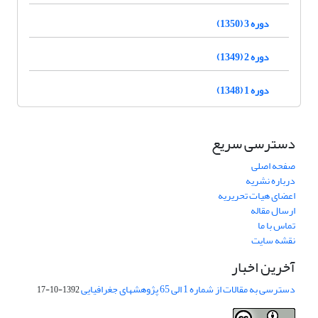
دوره 3 (1350)
دوره 2 (1349)
دوره 1 (1348)
دسترسی سریع
صفحه اصلی
درباره نشریه
اعضای هیات تحریریه
ارسال مقاله
تماس با ما
نقشه سایت
آخرین اخبار
دسترسی به مقالات از شماره 1 الی 65 پژوهشهای جغرافیایی
1392-10-17