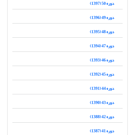
دوره 50 (1397)
دوره 49 (1396)
دوره 48 (1395)
دوره 47 (1394)
دوره 46 (1393)
دوره 45 (1392)
دوره 44 (1391)
دوره 43 (1390)
دوره 42 (1388)
دوره 41 (1387)