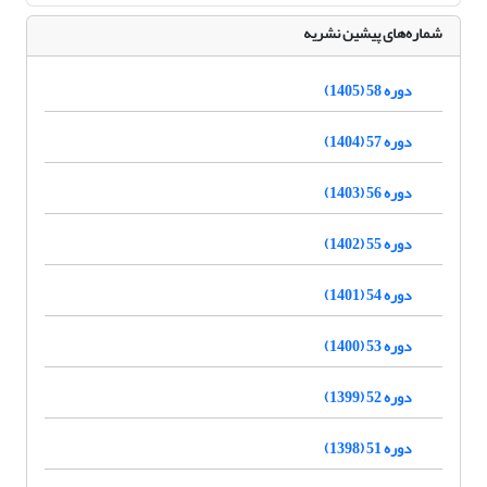
شماره‌های پیشین نشریه
دوره 58 (1405)
دوره 57 (1404)
دوره 56 (1403)
دوره 55 (1402)
دوره 54 (1401)
دوره 53 (1400)
دوره 52 (1399)
دوره 51 (1398)