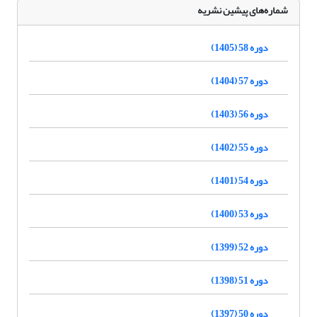
شماره‌های پیشین نشریه
دوره 58 (1405)
دوره 57 (1404)
دوره 56 (1403)
دوره 55 (1402)
دوره 54 (1401)
دوره 53 (1400)
دوره 52 (1399)
دوره 51 (1398)
دوره 50 (1397)