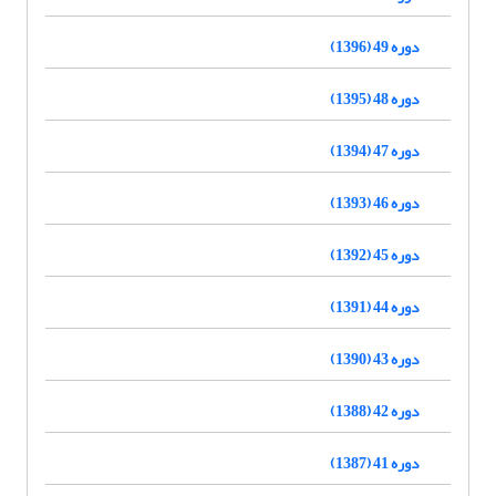
دوره 49 (1396)
دوره 48 (1395)
دوره 47 (1394)
دوره 46 (1393)
دوره 45 (1392)
دوره 44 (1391)
دوره 43 (1390)
دوره 42 (1388)
دوره 41 (1387)