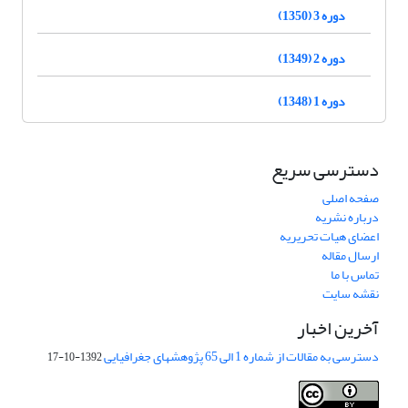
دوره 3 (1350)
دوره 2 (1349)
دوره 1 (1348)
دسترسی سریع
صفحه اصلی
درباره نشریه
اعضای هیات تحریریه
ارسال مقاله
تماس با ما
نقشه سایت
آخرین اخبار
دسترسی به مقالات از شماره 1 الی 65 پژوهشهای جغرافیایی
1392-10-17