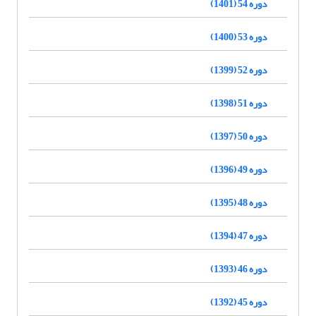
دوره 54 (1401)
دوره 53 (1400)
دوره 52 (1399)
دوره 51 (1398)
دوره 50 (1397)
دوره 49 (1396)
دوره 48 (1395)
دوره 47 (1394)
دوره 46 (1393)
دوره 45 (1392)