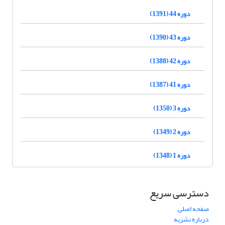
دوره 44 (1391)
دوره 43 (1390)
دوره 42 (1388)
دوره 41 (1387)
دوره 3 (1350)
دوره 2 (1349)
دوره 1 (1348)
دسترسی سریع
صفحه اصلی
درباره نشریه