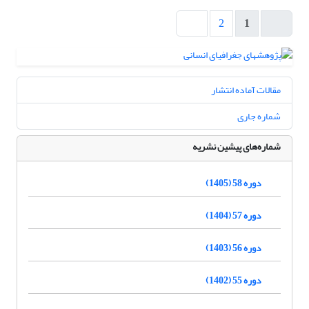
2
1
مقالات آماده انتشار
شماره جاری
شماره‌های پیشین نشریه
دوره 58 (1405)
دوره 57 (1404)
دوره 56 (1403)
دوره 55 (1402)