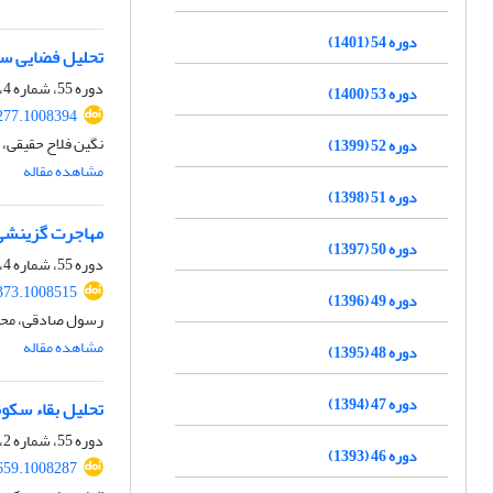
دوره 54 (1401)
تحلیل فضایی سط
دوره 55، شماره 4، زمستان 1402، صفحه
دوره 53 (1400)
277.1008394
نگین فلاح حقیقی، 
دوره 52 (1399)
مشاهده مقاله
دوره 51 (1398)
مهاجرت گزینشی د
دوره 50 (1397)
دوره 55، شماره 4، زمستان 1402، صفحه
373.1008515
دوره 49 (1396)
رسول صادقی، محجو
مشاهده مقاله
دوره 48 (1395)
دوره 47 (1394)
تحلیل بقاء سکون
دوره 55، شماره 2، تابستان 1402، صفحه
دوره 46 (1393)
659.1008287