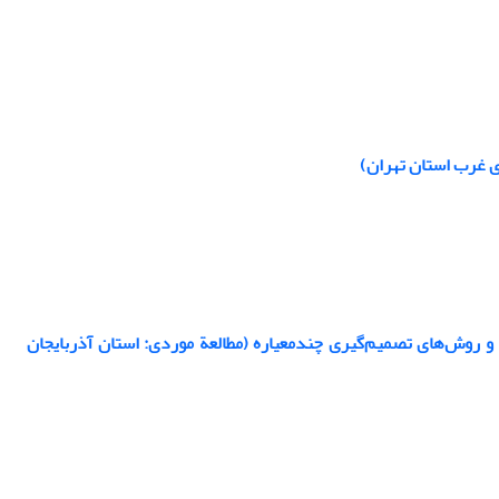
و روش‌های تصمیم‌گیری چندمعیاره (مطالعة موردی: استان آذربایجان