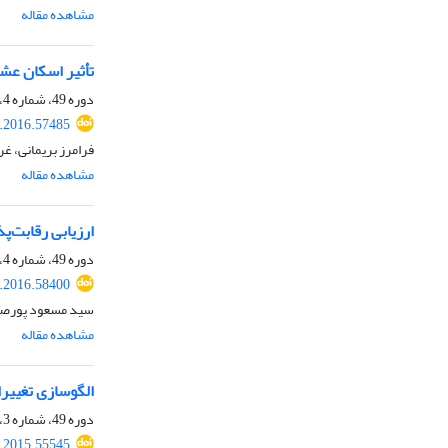
مشاهده مقاله
تأثیر اسکان عشا
دوره 49، شماره 4، زمستان 1396، صفحه
.2016.57485
فرامرز بریمانی، غ
مشاهده مقاله
ارزیابی رقابت‌پ
دوره 49، شماره 4، زمستان 1396، صفحه
.2016.58400
سید مسعود پورصف
مشاهده مقاله
الگوسازی تغییرات
دوره 49، شماره 3، پاییز 1396، صفحه
.2015.55545