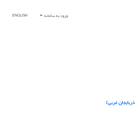
ورود به سامانه
ENGLISH
ذربایجان غربی)