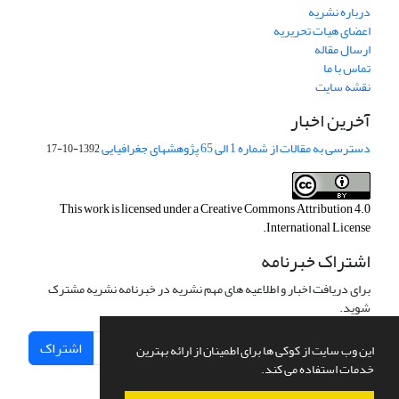
درباره نشریه
اعضای هیات تحریریه
ارسال مقاله
تماس با ما
نقشه سایت
آخرین اخبار
دسترسی به مقالات از شماره 1 الی 65 پژوهشهای جغرافیایی
1392-10-17
This work is licensed under a
Creative Commons Attribution 4.0
.
International License
اشتراک خبرنامه
برای دریافت اخبار و اطلاعیه های مهم نشریه در خبرنامه نشریه مشترک
شوید.
اشتراک
این وب سایت از کوکی ها برای اطمینان از ارائه بهترین
خدمات استفاده می کند.